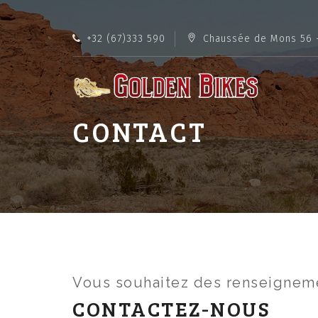
+32 (67)333 590
Chaussée de Mons 56 
CONTACT
Vous souhaitez des renseignem
CONTACTEZ-NOUS