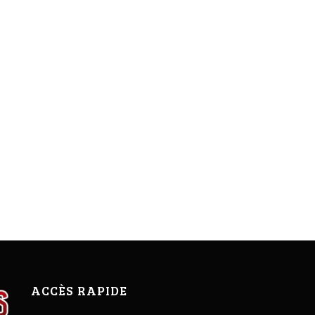
ACCÈS RAPIDE