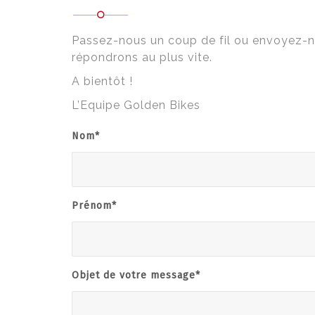
Passez-nous un coup de fil ou envoyez-
répondrons au plus vite.
A bientôt !
L’Equipe Golden Bikes
Nom*
Prénom*
Objet de votre message*