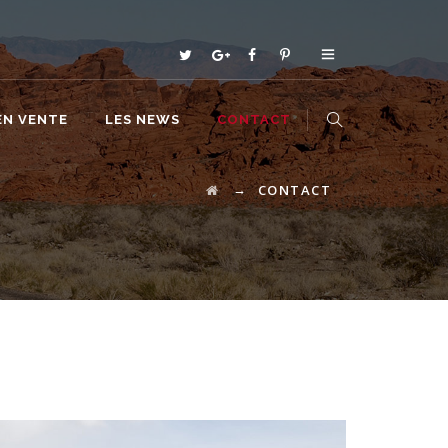
EN VENTE
LES NEWS
CONTACT
→
CONTACT