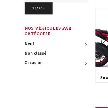
SEARCH
NOS VÉHICULES PAR
CATÉGORIE
Neuf
Non classé
Occasion
Suz