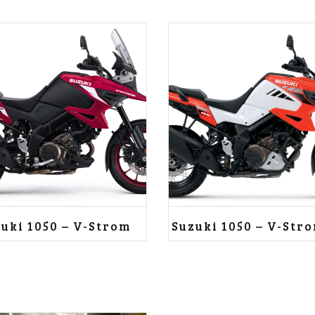
uki 1050 – V-Strom
Suzuki 1050 – V-Str