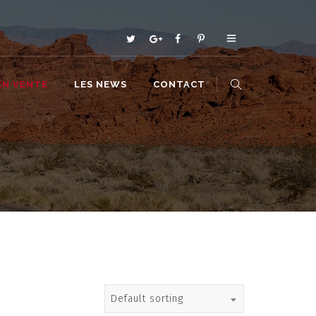
EN VENTE
LES NEWS
CONTACT
Default sorting