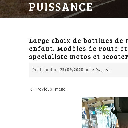
PUISSANCE
Large choix de bottines de
enfant. Modèles de route et
spécialiste motos et scoote
Published on
25/09/2020
in
Le Magasin
Previous Image