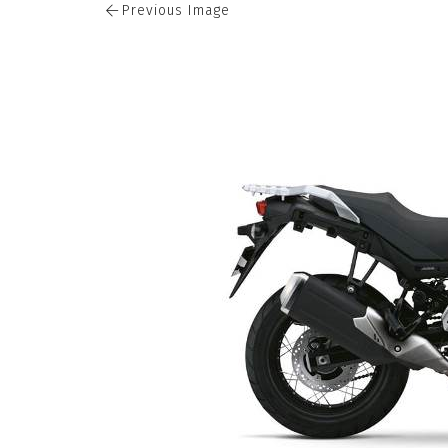
Previous Image