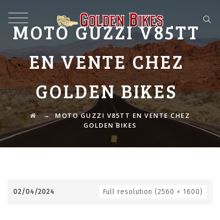
MOTO GUZZI V85TT
EN VENTE CHEZ
GOLDEN BIKES
→
MOTO GUZZI V85TT EN VENTE CHEZ
GOLDEN BIKES
02/04/2024
Full resolution (2560 × 1600)