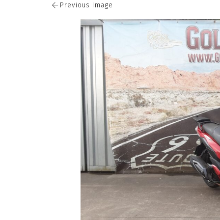
Previous Image