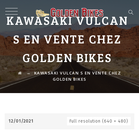
KAWASAKI VULCAN
S EN VENTE CHEZ
GOLDEN BIKES
→
KAWASAKI VULCAN S EN VENTE CHEZ
GOLDEN BIKES
12/01/2021
Full resolution (640 × 480)