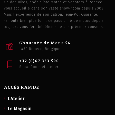
Golden Bikes, spécialiste Motos et Scooters à Rebecq
vous accueille dans son vaste show-room depuis 2003.
Mais l'expérience de son patron, Jean-Pol Quarante,
remonte bien plus loin : ce passionné de motos depuis
toujours vous fera bénéficier de ses précieux conseils.
Chaussée de Mons 56
1430 Rebecq, Belgique
+32 (0)67 333 590
Show-Room et atelier
ACCÈS RAPIDE
L’Atelier
Le Magasin