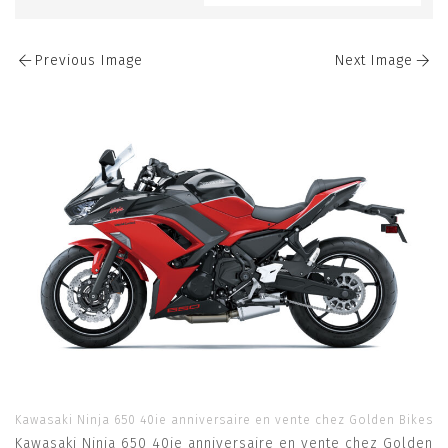
Previous Image
Next Image
Kawasaki Ninja 650 40ie anniversaire en vente chez Golden Bikes
Kawasaki Ninja 650 40ie anniversaire en vente chez Golden