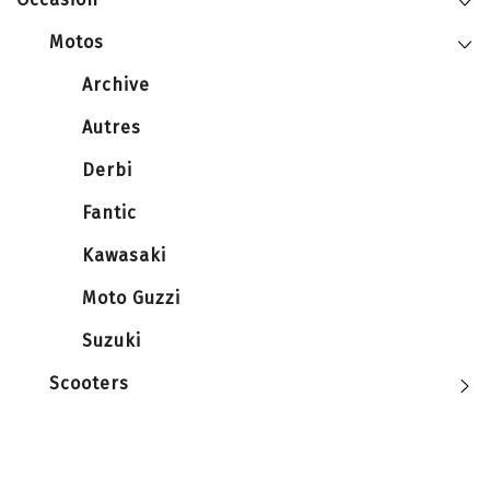
Motos
Archive
Autres
Derbi
Fantic
Kawasaki
Moto Guzzi
Suzuki
Scooters