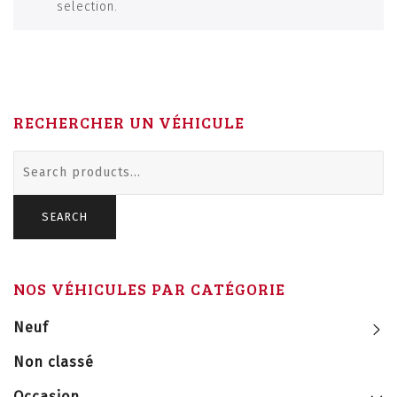
selection.
RECHERCHER UN VÉHICULE
Search
for:
SEARCH
NOS VÉHICULES PAR CATÉGORIE
Neuf
Non classé
Occasion