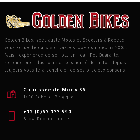
Golden Bikes, spécialiste Motos et Scooters à Rebecq
vous accueille dans son vaste show-room depuis 2003.
Mais l'expérience de son patron, Jean-Pol Quarante,
remonte bien plus loin : ce passionné de motos depuis
toujours vous fera bénéficier de ses précieux conseils.
Chaussée de Mons 56
1430 Rebecq, Belgique
+32 (0)67 333 590
Show-Room et atelier